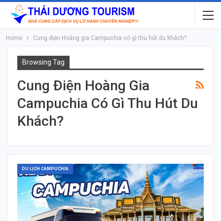
Home
Cung điện Hoàng gia Campuchia có gì thu hút du khách?
Browsing Tag
Cung Điện Hoàng Gia
Campuchia Có Gì Thu Hút Du
Khách?
DU LỊCH CAMPUCHIA