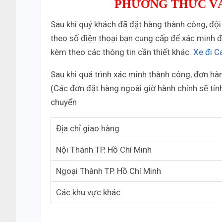
PHƯƠNG THỨC VÀ
Sau khi quý khách đã đặt hàng thành công, đội
theo số điện thoại bạn cung cấp để xác minh đ
kèm theo các thông tin cần thiết khác.
Xe đi 
Sau khi quá trình xác minh thành công, đơn h
(Các đơn đặt hàng ngoài giờ hành chính sẽ tín
chuyển
Địa chỉ giao hàng
Nội Thành TP. Hồ Chí Minh
Ngoại Thành TP. Hồ Chí Minh
Các khu vực khác