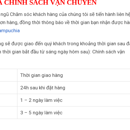
 CHÍNH SÁCH VẬN CHUYỂN
 ngũ Chăm sóc khách hàng của chúng tôi sẽ tiến hành liên h
ơn hàng, đồng thời thông báo về thời gian bạn nhận được hà
Campuchia
àng sẽ được giao đến quý khách trong khoảng thời gian sau đ
h thời gian bắt đầu từ sáng ngày hôm sau): Chính sách vận
Thời gian giao hàng
24h sau khi đặt hàng
1 – 2 ngày làm việc
3 – 5 ngày làm việc