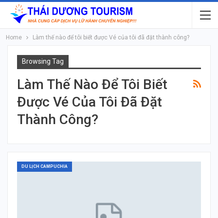
Home
Làm thế nào để tôi biết được Vé của tôi đã đặt thành công?
Browsing Tag
Làm Thế Nào Để Tôi Biết
Được Vé Của Tôi Đã Đặt
Thành Công?
DU LỊCH CAMPUCHIA