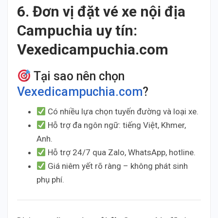
6. Đơn vị đặt vé xe nội địa
Campuchia uy tín:
Vexedicampuchia.com
Tại sao nên chọn
Vexedicampuchia.com
?
Có nhiều lựa chọn tuyến đường và loại xe.
Hỗ trợ đa ngôn ngữ: tiếng Việt, Khmer,
Anh.
Hỗ trợ 24/7 qua Zalo, WhatsApp, hotline.
Giá niêm yết rõ ràng – không phát sinh
phụ phí.