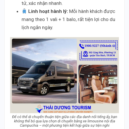
tử, xác nhận nhanh.
Linh hoạt hành lý:
Mỗi hành khách được
mang theo 1 vali + 1 balo, rất tiện lợi cho du
lịch ngắn ngày.
Để có thể di chuyển thuận tiện giữa các địa danh nổi tiếng ấy, bạn
không thể bỏ qua lựa chọn di chuyển bằng xe limousine nội địa
Campuchia – một phương tiện kết hợp giữa sự tiện nghi