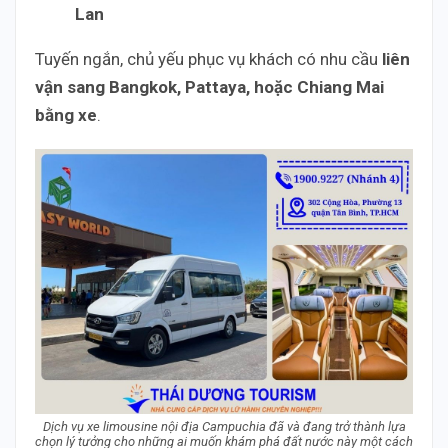
Lan
Tuyến ngắn, chủ yếu phục vụ khách có nhu cầu
liên
vận sang Bangkok, Pattaya, hoặc Chiang Mai
bằng xe
.
Dịch vụ xe limousine nội địa Campuchia đã và đang trở thành lựa
chọn lý tưởng cho những ai muốn khám phá đất nước này một cách