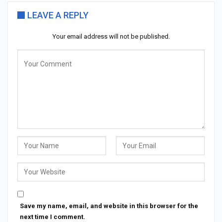
LEAVE A REPLY
Your email address will not be published.
Save my name, email, and website in this browser for the
next time I comment.