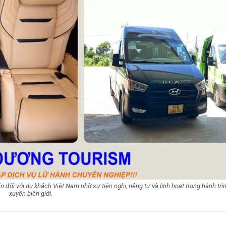
 đối với du khách Việt Nam nhờ sự tiện nghi, riêng tư và linh hoạt trong hành trì
xuyên biên giới.