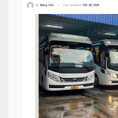
Last updated
Th5 28, 2025
By
Bang Chủ