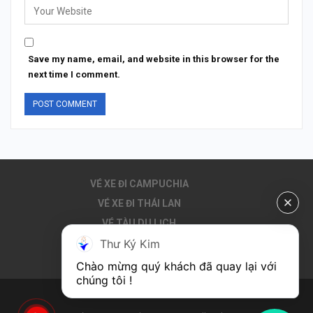
Save my name, email, and website in this browser for the
next time I comment.
VÉ XE ĐI CAMPUCHIA
VÉ XE ĐI THÁI LAN
VÉ TÀU DU LỊCH
THUÊ XE ĐI CAMPUCHIA
Thư Ký Kim
DU LỊCH CAMPUCHIA
Chào mừng quý khách đã quay lại với 
chúng tôi !