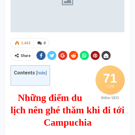
1.443
0
Share
Contents
[
hide
]
71
/ 100
Những điểm du
Điểm SEO
lịch nên ghé thăm khi đi tới
Campuchia