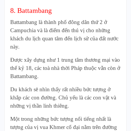
8. Battambang
Battambang là thành phố đông dân thứ 2 ở
Campuchia và là điểm đến thú vị cho những
khách du lịch quan tâm đến lịch sử của đất nước
này.
Được xây dựng như 1 trung tâm thương mại vào
thế kỷ 18, các toà nhà thời Pháp thuộc vẫn còn ở
Battambang.
Du khách sẽ nhìn thấy rất nhiều bức tượng ở
khắp các con đường. Chủ yếu là các con vật và
những vị thần linh thiêng.
Một trong những bức tượng nổi tiếng nhất là
tượng của vị vua Khmer cổ đại nằm trên đường