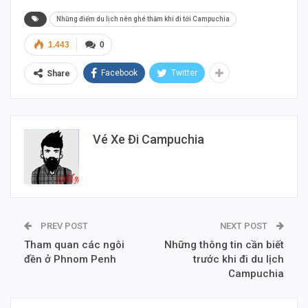
Những điểm du lịch nên ghé thăm khi đi tới Campuchia
1.443
0
Facebook
Twitter
Share
Vé Xe Đi Campuchia
PREV POST
NEXT POST
Tham quan các ngôi
Những thông tin cần biết
đền ở Phnom Penh
trước khi đi du lịch
Campuchia