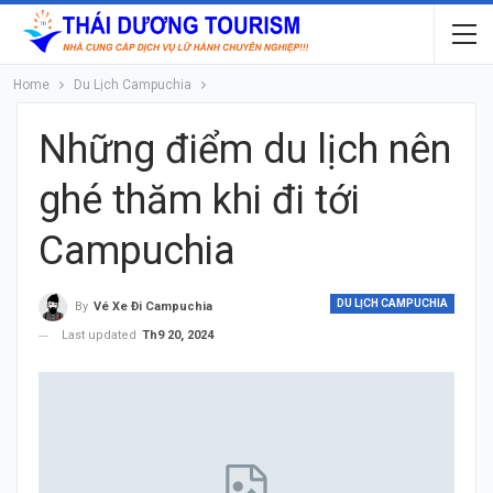
Home
Du Lịch Campuchia
Những điểm du lịch nên
ghé thăm khi đi tới
Campuchia
DU LỊCH CAMPUCHIA
By
Vé Xe Đi Campuchia
Last updated
Th9 20, 2024