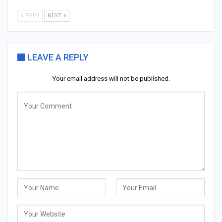
PREV
NEXT
LEAVE A REPLY
Your email address will not be published.