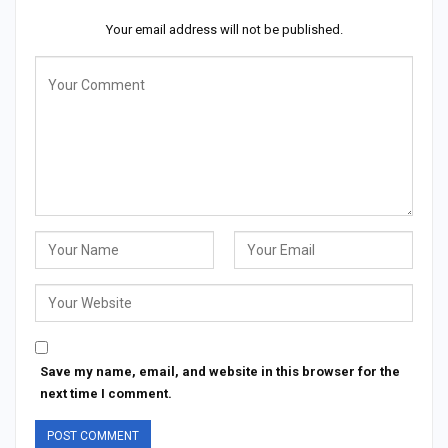
Your email address will not be published.
Save my name, email, and website in this browser for the
next time I comment.