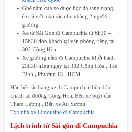
Ghế nằm của xe được bọc da sang trọng,
êm ái với màu sắc nhẹ nhàng 2 người 1
giường.
Xe từ Sài Gòn đi Campuchia từ 6h30 –
15h30 đón khách tại văn phòng riêng tại
302 Cộng Hòa.
Xe giường nằm đi Campuchia khởi hành
23h30 hàng ngày tại 302 Cộng Hòa , Tân
Bình , Phường 13 , HCM
Hầu hết các hãng xe đi Campuchia điều đón
khách tại đường Cộng Hòa, Bến xe buýt cầu
Tham Lương , Bến xe An Sương.
Top nhà xe Limousine đi Campuchia
Lịch trình từ Sài gòn đi Campuchia