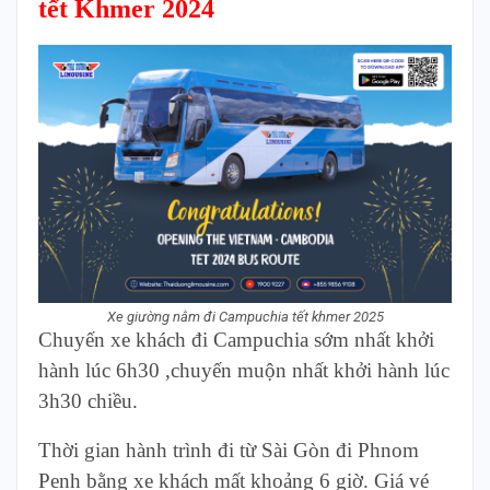
tết Khmer 2024
Xe giường nằm đi Campuchia tết khmer 2025
Chuyến xe khách đi Campuchia sớm nhất khởi
hành lúc 6h30 ,chuyến muộn nhất khởi hành lúc
3h30 chiều.
Thời gian hành trình đi từ Sài Gòn đi Phnom
Penh bằng xe khách mất khoảng 6 giờ. Giá vé