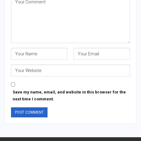
Save my name, email, and website in this browser for the
next time I comment.