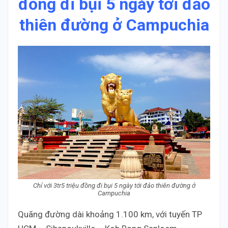
đồng đi bụi 5 ngày tới đảo
thiên đường ở Campuchia
Chỉ với 3tr5 triệu đồng đi bụi 5 ngày tới đảo thiên đường ở
Campuchia
Quãng đường dài khoảng 1.100 km, với tuyến TP