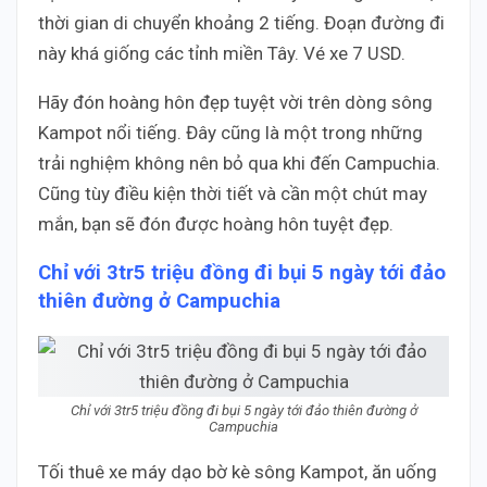
thời gian di chuyển khoảng 2 tiếng. Đoạn đường đi
này khá giống các tỉnh miền Tây. Vé xe 7 USD.
Hãy đón hoàng hôn đẹp tuyệt vời trên dòng sông
Kampot nổi tiếng. Đây cũng là một trong những
trải nghiệm không nên bỏ qua khi đến Campuchia.
Cũng tùy điều kiện thời tiết và cần một chút may
mắn, bạn sẽ đón được hoàng hôn tuyệt đẹp.
Chỉ với 3tr5 triệu đồng đi bụi 5 ngày tới đảo
thiên đường ở Campuchia
Chỉ với 3tr5 triệu đồng đi bụi 5 ngày tới đảo thiên đường ở
Campuchia
Tối thuê xe máy dạo bờ kè sông Kampot, ăn uống