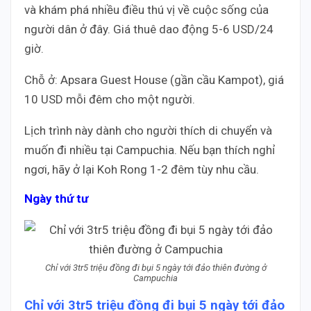
và khám phá nhiều điều thú vị về cuộc sống của
người dân ở đây. Giá thuê dao động 5-6 USD/24
giờ.
Chỗ ở: Apsara Guest House (gần cầu Kampot), giá
10 USD mỗi đêm cho một người.
Lịch trình này dành cho người thích di chuyển và
muốn đi nhiều tại Campuchia. Nếu bạn thích nghỉ
ngơi, hãy ở lại Koh Rong 1-2 đêm tùy nhu cầu.
Ngày thứ tư
Chỉ với 3tr5 triệu đồng đi bụi 5 ngày tới đảo thiên đường ở
Campuchia
Chỉ với 3tr5 triệu đồng đi bụi 5 ngày tới đảo