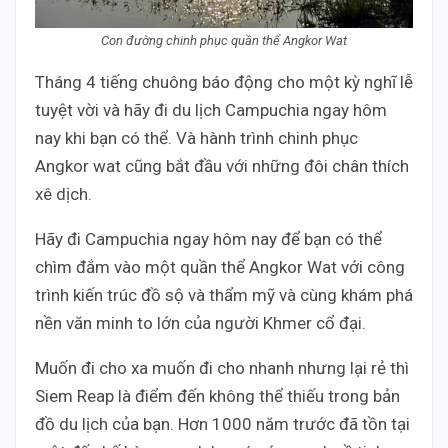
Con đường chinh phục quần thể Angkor Wat
Tháng 4 tiếng chuông báo động cho một kỳ nghĩ lễ
tuyệt vời và hãy đi du lịch Campuchia ngay hôm
nay khi bạn có thể. Và hành trình chinh phục
Angkor wat cũng bắt đầu với những đôi chân thích
xê dịch.
Hãy đi Campuchia ngay hôm nay để bạn có thể
chìm đắm vào một quần thể Angkor Wat với công
trình kiến trúc đồ sộ và thẩm mỹ và cùng khám phá
nền văn minh to lớn của người Khmer cổ đại.
Muốn đi cho xa muốn đi cho nhanh nhưng lại rẻ thì
Siem Reap là điểm đến không thể thiếu trong bản
đồ du lịch của bạn. Hơn 1000 năm trước đã tồn tại