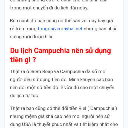
trong một chuyến đi du lịch dài ngày.
Bên cạnh đó bạn cũng có thể săn vé máy bay giá
rẻ trên trang
tongdaivemaybai.net
nhưng bạn phải
siêng mới được hihi.
Du lịch Campuchia nên sử dụng
tiền gì ?
Thật ra ở Siem Reap và Campuchia đa số mọi
người đều sử dụng tiền đô. Mình khuyên các bạn
nên đổi một số tiền đô lẽ vừa đủ cho một chuyến
du lịch tự túc.
Thật ra bạn cũng có thể đổi tiền Riel ( Campuchia )
nhưng mệnh giá khá cao nên mọi người nên sử
dụng USA là thuyết phục nhất và tiết kiệm nhất cho