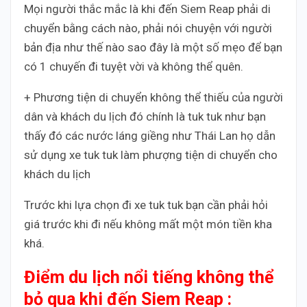
Mọi người thắc mắc là khi đến Siem Reap phải di
chuyển bằng cách nào, phải nói chuyện với người
bản địa như thế nào sao đây là một số mẹo để bạn
có 1 chuyến đi tuyệt vời và không thể quên.
+ Phương tiện di chuyển không thể thiếu của người
dân và khách du lịch đó chính là tuk tuk như bạn
thấy đó các nước láng giềng như Thái Lan họ dẫn
sử dụng xe tuk tuk làm phượng tiện di chuyển cho
khách du lịch
Trước khi lựa chọn đi xe tuk tuk bạn cần phải hỏi
giá trước khi đi nếu không mất một món tiền kha
khá.
Điểm du lịch nổi tiếng không thể
bỏ qua khi đến Siem Reap :