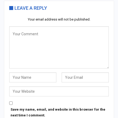
LEAVE A REPLY
Your email address will not be published.
Save my name, email, and website in this browser for the
next time I comment.