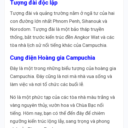
Tượng đài độc lập
Tượng đài và quảng trường nằm ở ngã tư của hai
con đường lớn nhất Phnom Penh, Sihanouk và
Norodom. Tượng đài là một bảo tháp truyền
thống, bắt trước kiến ​​trúc đền Angkor Wat và các
tòa nhà lịch sử nổi tiếng khác của Campuchia.
Cung điện Hoàng gia Campuchia
Đây là một trong những biểu tượng của hoàng gia
Campuchia. Đây cũng là nơi mà nhà vua sống và
làm việc và nơi tổ chức các buổi lễ.
Nó là một phức tạp của các tòa nhà màu trắng và
vàng nguyên thủy, vườn hoa và Chùa Bạc nổi
tiếng. Hôm nay, bạn có thể đến đây để chiêm
ngưỡng kiến ​​trúc lộng lẫy, sang trọng và phong