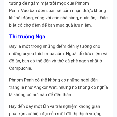
tưởng để ngắm mặt trời mọc của Phnom
Penh. Vào ban đêm, bạn sẽ cảm nhận được không
khí sôi động, cùng với các nhà hàng, quán ăn,… Đặc
biệt có chợ đêm để bạn mua quà lưu niệm.
Thị trường Nga
Đây là một trong những điểm đến lý tưởng cho
những ai yêu thích mua sắm. Ngoài đồ lưu niệm và
đồ ăn, bạn có thể đến và thử cà phê ngon nhất ở
Campuchia.
Phnom Penh có thể không có những ngôi đền
tráng lệ như Angkor Wat, nhưng nó không có nghĩa
là không có nơi nào để đến thăm.
Hãy đến đây một lần và trải nghiệm không gian
pha trộn sự hiện đại của một đô thị thịnh vượng