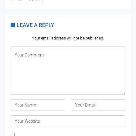
LEAVE A REPLY
Your email address will not be published.