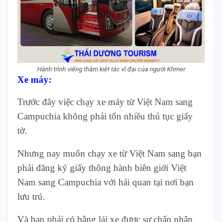
Hành trình viếng thăm kiệt tác vĩ đại của người Khmer
Xe máy:
Trước đây việc chạy xe máy từ Việt Nam sang
Campuchia không phải tốn nhiều thủ tục giấy
tờ.
Nhưng nay muốn chạy xe từ Việt Nam sang bạn
phải đăng ký giấy thông hành biên giới Việt
Nam sang Campuchia với hải quan tại nơi bạn
lưu trú.
Và bạn phải có bằng lái xe được sự chấp nhận