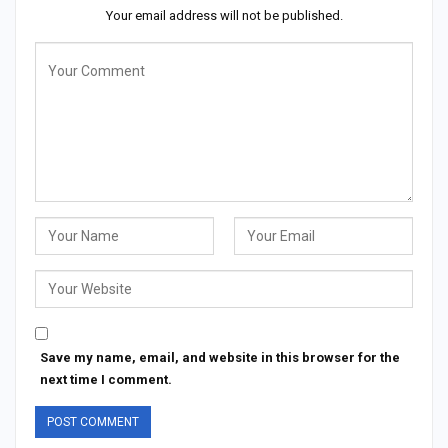
Your email address will not be published.
Save my name, email, and website in this browser for the
next time I comment.