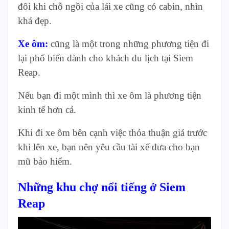
đôi khi chỗ ngồi của lái xe cũng có cabin, nhìn
khá đẹp.
Xe ôm:
cũng là một trong những phương tiện đi
lại phố biến dành cho khách du lịch tại Siem
Reap.
Nếu bạn đi một mình thì xe ôm là phương tiện
kinh tế hơn cả.
Khi đi xe ôm bên cạnh việc thỏa thuận giá trước
khi lên xe, bạn nên yêu cầu tài xế đưa cho bạn
mũ bảo hiểm.
Những khu chợ nổi tiếng ở Siem
Reap