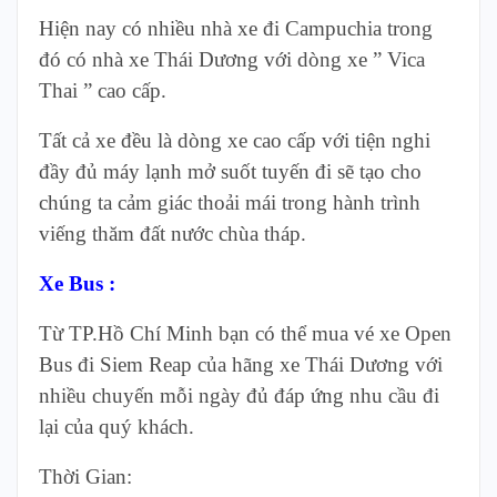
Hiện nay có nhiều nhà xe đi Campuchia trong
đó có nhà xe Thái Dương với dòng xe ” Vica
Thai ” cao cấp.
Tất cả xe đều là dòng xe cao cấp với tiện nghi
đầy đủ máy lạnh mở suốt tuyến đi sẽ tạo cho
chúng ta cảm giác thoải mái trong hành trình
viếng thăm đất nước chùa tháp.
Xe Bus :
Từ TP.Hồ Chí Minh bạn có thể mua vé xe Open
Bus đi Siem Reap của hãng xe Thái Dương với
nhiều chuyến mỗi ngày đủ đáp ứng nhu cầu đi
lại của quý khách.
Thời Gian: