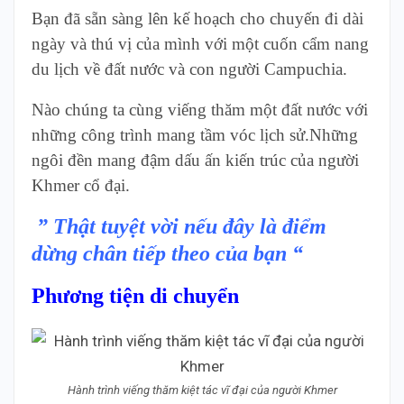
Bạn đã sẵn sàng lên kế hoạch cho chuyến đi dài
ngày và thú vị của mình với một cuốn cẩm nang
du lịch về đất nước và con người Campuchia.
Nào chúng ta cùng viếng thăm một đất nước với
những công trình mang tầm vóc lịch sử.
Những
ngôi đền mang đậm dấu ấn kiến trúc của người
Khmer cổ đại.
” Thật tuyệt vời nếu đây là điểm
dừng chân tiếp theo của bạn “
Phương tiện di chuyển
Hành trình viếng thăm kiệt tác vĩ đại của người Khmer