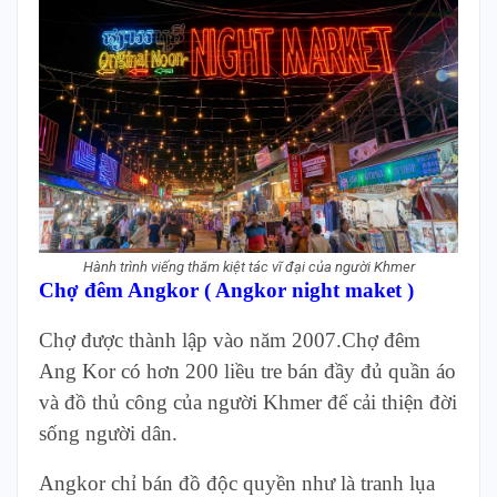
Hành trình viếng thăm kiệt tác vĩ đại của người Khmer
Chợ đêm Angkor ( Angkor night maket )
Chợ được thành lập vào năm 2007.Chợ đêm
Ang Kor có hơn 200 liều tre bán đầy đủ quần áo
và đồ thủ công của người Khmer để cải thiện đời
sống người dân.
Angkor chỉ bán đồ độc quyền như là tranh lụa