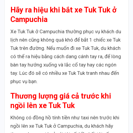
Hãy ra hiệu khi bắt xe Tuk Tuk ở
Campuchia
Xe Tuk Tuk ở Campuchia thường phục vụ khách du
lịch nên cũng không quá khó để bắt 1 chiếc xe Tuk
Tuk trên đường. Nếu muốn đi xe Tuk Tuk, du khách
có thể ra hiệu bằng cách dang cánh tay ra, để lòng
bàn tay hướng xuống và lắc cổ tay hay các ngón
tay. Lúc đó sẽ có nhiều xe Tuk Tuk tranh nhau đến
phục vụ bạn.
Thương lượng giá cả trước khi
ngồi lên xe Tuk Tuk
Không có đồng hồ tính tiền như taxi nên trước khi
ngồi lên xe Tuk Tuk ở Campuchia, du khách hãy