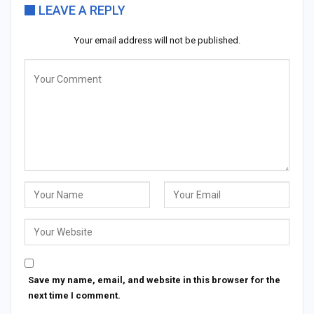
LEAVE A REPLY
Your email address will not be published.
Save my name, email, and website in this browser for the
next time I comment.