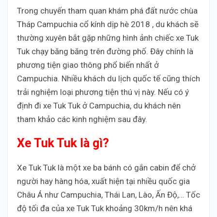
Trong chuyến tham quan khám phá đất nước chùa
Tháp Campuchia cổ kính dịp hè 2018 , du khách sẽ
thường xuyên bắt gặp những hình ảnh chiếc xe Tuk
Tuk chạy băng băng trên đường phố. Đây chính là
phương tiện giao thông phổ biến nhất ở
Campuchia. Nhiều khách du lịch quốc tế cũng thích
trải nghiệm loại phương tiện thú vị này. Nếu có ý
định đi xe Tuk Tuk ở Campuchia, du khách nên
tham khảo các kinh nghiệm sau đây.
Xe Tuk Tuk là gì?
Xe Tuk Tuk là một xe ba bánh có gắn cabin để chở
người hay hàng hóa, xuất hiện tại nhiều quốc gia
Châu Á như Campuchia, Thái Lan, Lào, Ấn Độ,… Tốc
độ tối đa của xe Tuk Tuk khoảng 30km/h nên khá