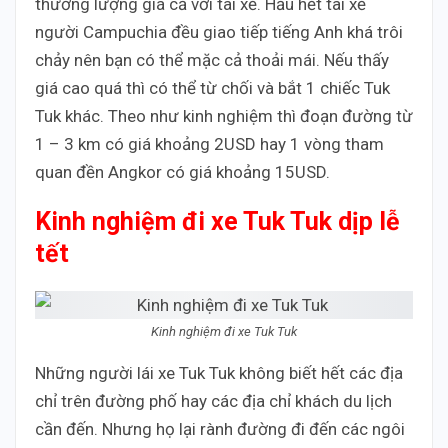
thương lượng giá cả với tài xế. Hầu hết tài xế
người Campuchia đều giao tiếp tiếng Anh khá trôi
chảy nên bạn có thể mặc cả thoải mái. Nếu thấy
giá cao quá thì có thể từ chối và bắt 1 chiếc Tuk
Tuk khác. Theo như kinh nghiệm thì đoạn đường từ
1 – 3 km có giá khoảng 2USD hay 1 vòng tham
quan đền Angkor có giá khoảng 15USD.
Kinh nghiệm đi xe Tuk Tuk dịp lễ
tết
Kinh nghiệm đi xe Tuk Tuk
Những người lái xe Tuk Tuk không biết hết các địa
chỉ trên đường phố hay các địa chỉ khách du lịch
cần đến. Nhưng họ lại rành đường đi đến các ngôi