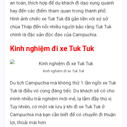
an toàn, thích hợp để du khách đi dạo xung quanh
hay đến các điểm tham quan trong thành phố.
Hình ảnh chiếc xe Tuk Tuk đã gắn liền với xứ sở
chùa Tháp đến nỗi nhiều người bảo rằng Tuk Tuk
chính là đặc sản độc đáo của Campuchia.
Kinh nghiệm đi xe Tuk Tuk
Kinh nghiệm đi xe Tuk Tuk
Du lịch Campuchia mà không thử 1 lần ngồi xe Tuk
Tuk là điều vô cùng đáng tiếc. Du khách sẽ có cho
mình nhiều trải nghiệm mới mẻ, lạ lẫm đầy thú vị.
Tuy nhiên, có một vài lưu ý khi đi xe Tuk Tuk ở
Campuchia mà bạn cần biết để có chuyến đi thuận
lợi, thoải mái hơn.