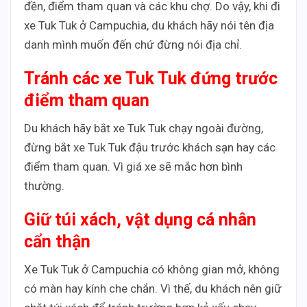
đền, điểm tham quan và các khu chợ. Do vậy, khi đi
xe Tuk Tuk ở Campuchia, du khách hãy nói tên địa
danh mình muốn đến chứ đừng nói địa chỉ.
Tránh các xe Tuk Tuk đứng trước
điểm tham quan
Du khách hãy bắt xe Tuk Tuk chạy ngoài đường,
đừng bắt xe Tuk Tuk đậu trước khách sạn hay các
điểm tham quan. Vì giá xe sẽ mắc hơn bình
thường.
Giữ túi xách, vật dụng cá nhân
cẩn thận
Xe Tuk Tuk ở Campuchia có không gian mở, không
có màn hay kính che chắn. Vì thế, du khách nên giữ