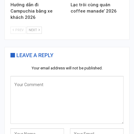
Hướng dẫn đi
Lạc trôi cùng quán
Campuchia bằng xe
coffee manade’ 2026
khách 2026
PREV
NEXT
LEAVE A REPLY
Your email address will not be published.