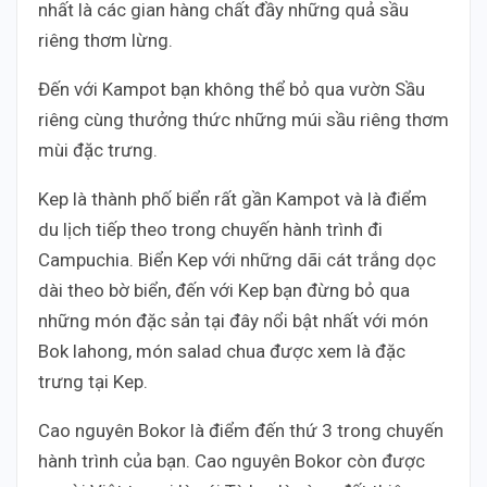
nhất là các gian hàng chất đầy những quả sầu
riêng thơm lừng.
Đến với Kampot bạn không thể bỏ qua vườn Sầu
riêng cùng thưởng thức những múi sầu riêng thơm
mùi đặc trưng.
Kep là thành phố biển rất gần Kampot và là điểm
du lịch tiếp theo trong chuyến hành trình đi
Campuchia. Biển Kep với những dãi cát trắng dọc
dài theo bờ biển, đến với Kep bạn đừng bỏ qua
những món đặc sản tại đây nổi bật nhất với món
Bok lahong, món salad chua được xem là đặc
trưng tại Kep.
Cao nguyên Bokor là điểm đến thứ 3 trong chuyến
hành trình của bạn. Cao nguyên Bokor còn được