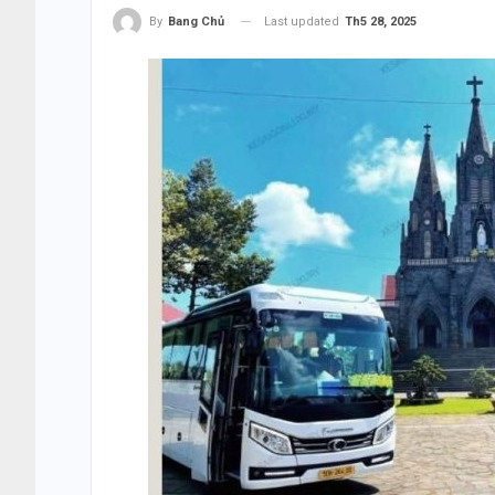
Last updated
Th5 28, 2025
By
Bang Chủ