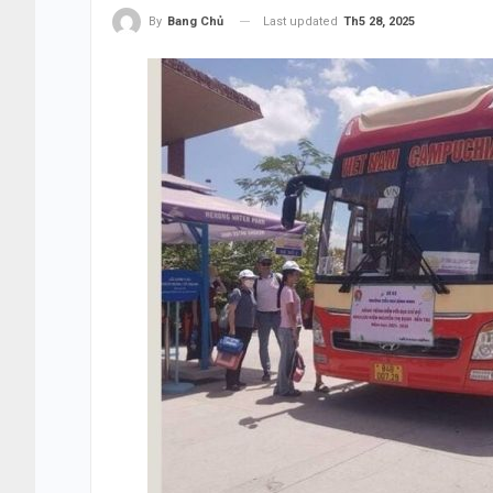
Last updated
Th5 28, 2025
By
Bang Chủ