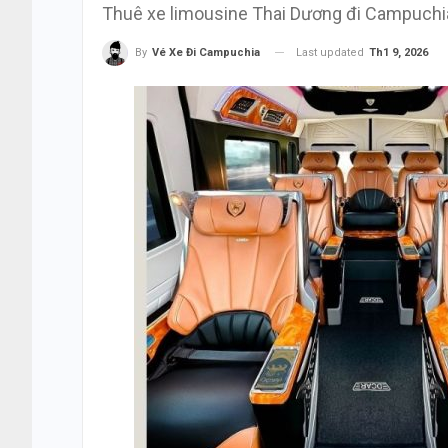
Thuê xe limousine Thai Dương đi Campuchi
Last updated
Th1 9, 2026
By
Vé Xe Đi Campuchia