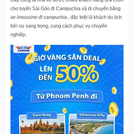
cho tuyến Sài Gòn đi Campuchia và di chuyển bằng
xe limousine đi campuchia
, đặc biệt là khách du lịch
bởi sự sang trọng, cung cách phục vụ chuyên
nghiệp.