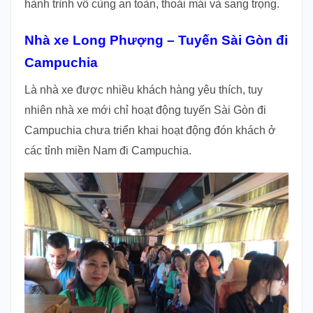
hành trình vô cùng an toàn, thoải mái và sang trọng.
Nhà xe Long Phượng – Tuyến Sài Gòn đi
Campuchia
Là nhà xe được nhiều khách hàng yêu thích, tuy
nhiên nhà xe mới chỉ hoạt động tuyến Sài Gòn đi
Campuchia chưa triển khai hoạt động đón khách ở
các tỉnh miền Nam đi Campuchia.