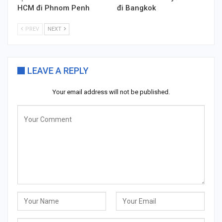
HCM đi Phnom Penh
đi Bangkok
PREV
NEXT
LEAVE A REPLY
Your email address will not be published.