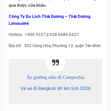
qua được cửa khẩu.
Công Ty Du Lịch Thái Dương – Thái Dương
Limousine
Hotline : 1900 9227 || 028.6684.6427
Địa chỉ : 302 Cộng Hòa, Phường 13, quận Tân Bình
Xe giường nằm đi Campuchia
Vé xe đi Bangkok tết âm lịch 2026