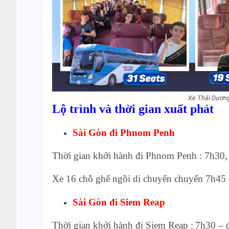
Xe Thái Dương
Lộ trình và thời gian xuất phát
Sài Gòn đi Phnom Penh
Thời gian khởi hành đi Phnom Penh : 7h30, 
Xe 16 chỗ ghế ngồi di chuyển chuyến 7h45
Sài Gòn đi Siem Reap
Thời gian khởi hành đi Siem Reap :
7h30 – 