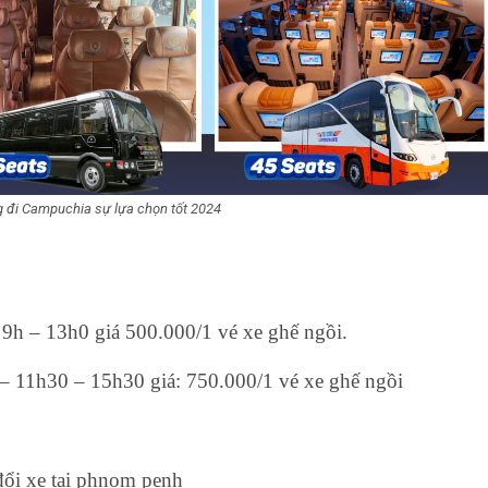
 đi Campuchia sự lựa chọn tốt 2024
9h – 13h0 giá 500.000/1 vé xe ghế ngồi.
 – 11h30 – 15h30 giá
: 750.000/1 vé xe ghế ngồi
đổi xe tại phnom penh