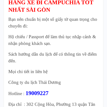
HÃNG XE ĐI CAMPUCHIA TỐT
NHẤT SÀI GÒN
Bạn nên chuẩn bị một số giấy tờ quan trọng cho
chuyến đi:
Hộ chiếu / Passport để làm thủ tục nhập cảnh &
nhận phòng khách sạn.
Sách hướng dẫn du lịch để có thông tin về điểm
đến.
Mọi chi tiết in liên hệ
Công ty du lịch Thái Dương
19009227
Hotline :
Địa chỉ : 302 Cộng Hòa, Phường 13 quận Tân