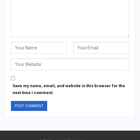
Save my name, email, and website in this browser for the
next time I comment.