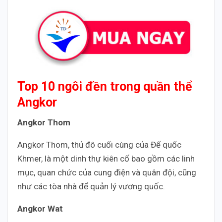
Top 10 ngôi đền trong quần thể
Angkor
Angkor Thom
Angkor Thom, thủ đô cuối cùng của Đế quốc
Khmer, là một dinh thự kiên cố bao gồm các linh
mục, quan chức của cung điện và quân đội, cũng
như các tòa nhà để quản lý vương quốc.
Angkor Wat