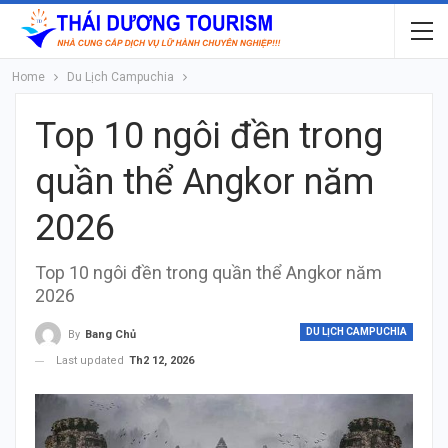
Home
Du Lịch Campuchia
Top 10 ngôi đền trong
quần thể Angkor năm
2026
Top 10 ngôi đền trong quần thể Angkor năm
2026
DU LỊCH CAMPUCHIA
By
Bang Chủ
Last updated
Th2 12, 2026